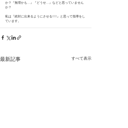
か？『無理かも…』『どうせ…』などと思っていません
か？
私は『絶対に出来るようにさせる!!!!』と思って指導をし
ています。
すべて表示
最新記事