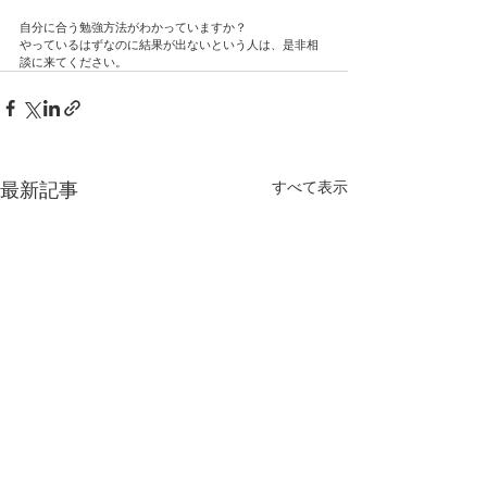
自分に合う勉強方法がわかっていますか？
やっているはずなのに結果が出ないという人は、是非相
談に来てください。
すべて表示
最新記事