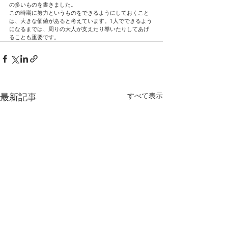
の多いものを書きました。
この時期に努力というものをできるようにしておくこと
は、大きな価値があると考えています。1人でできるよう
になるまでは、周りの大人が支えたり導いたりしてあげ
ることも重要です。
すべて表示
最新記事