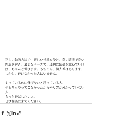
正しい勉強方法で、正しい指導を受け、良い環境で良い
問題を解き、適切なペースで、適切に勉強を重ねていけ
ば、ちゃんと伸びます。もちろん、個人差はあります。
しかし、伸びなかった人はいません。
やっているのに伸びないと思っている人、
そもそもやってこなかったからやり方が分かっていない
人、
もっと伸ばしたい人、
ぜひ相談に来てください。