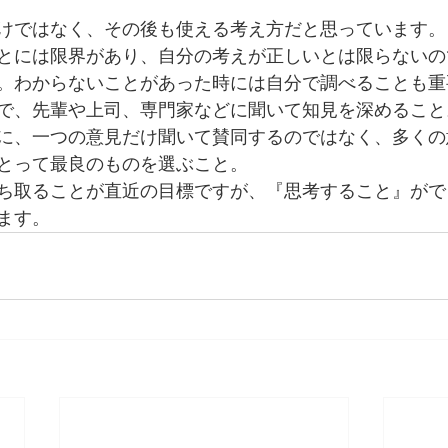
けではなく、その後も使える考え方だと思っています。
とには限界があり、自分の考えが正しいとは限らないの
。わからないことがあった時には自分で調べることも重
で、先輩や上司、専門家などに聞いて知見を深めること
に、一つの意見だけ聞いて賛同するのではなく、多くの
とって最良のものを選ぶこと。
ち取ることが直近の目標ですが、『思考すること』がで
ます。