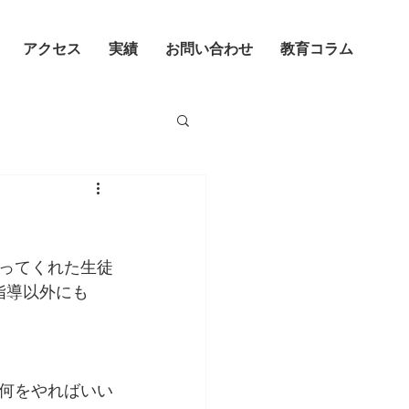
アクセス
実績
お問い合わせ
教育コラム
ってくれた生徒
指導以外にも
何をやればいい