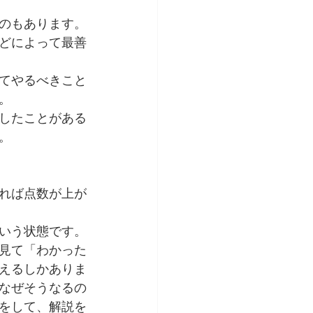
のもあります。
どによって最善
てやるべきこと
。
したことがある
。
れば点数が上が
いう状態です。
見て「わかった
えるしかありま
なぜそうなるの
をして、解説を