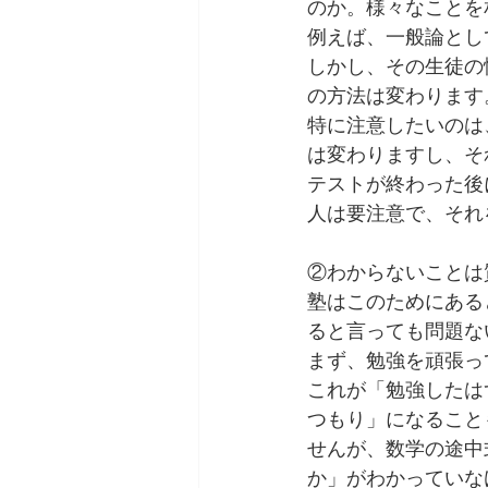
のか。様々なことを
例えば、一般論とし
しかし、その生徒の
の方法は変わります
特に注意したいのは
は変わりますし、そ
テストが終わった後
人は要注意で、それ
②わからないことは
塾はこのためにある
ると言っても問題な
まず、勉強を頑張っ
これが「勉強したは
つもり」になること
せんが、数学の途中
か」がわかっていな