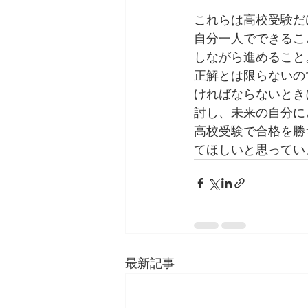
これらは高校受験だ
自分一人でできるこ
しながら進めること
正解とは限らないの
ければならないとき
討し、未来の自分に
高校受験で合格を勝
てほしいと思ってい
最新記事