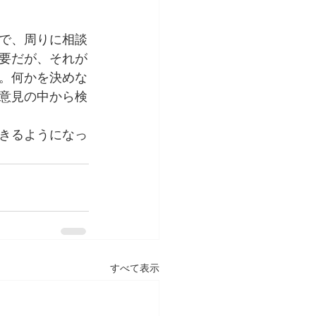
で、周りに相談
要だが、それが
。何かを決めな
意見の中から検
きるようになっ
すべて表示