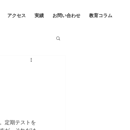
アクセス
実績
お問い合わせ
教育コラム
。定期テストを