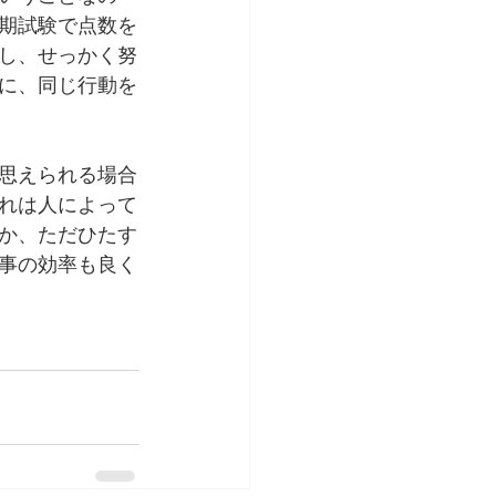
期試験で点数を
し、せっかく努
に、同じ行動を
思えられる場合
れは人によって
か、ただひたす
事の効率も良く