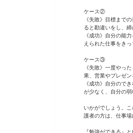
ケース②
《失敗》目標までの
ると勘違いをし、締
《成功》自分の能力
えられた仕事をきっ
ケース③
《失敗》一度やった
果、営業やプレゼン
《成功》自分のでき
が少なく、自分の弱
いかがでしょう。こ
護者の方は、仕事場
『勉強ができる』と