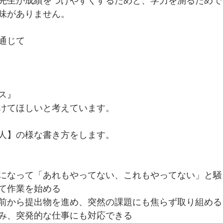
先生が成績をつけやすくするためと、学力を測るためで
味がありません。
通じて
ス』
けてほしいと考えています。
人】の様な書き方をします。
になって「あれもやってない、これもやってない」と騒
て作業を始める
前から提出物を進め、突然の課題にも焦らず取り組める
み、突発的な仕事にも対応できる