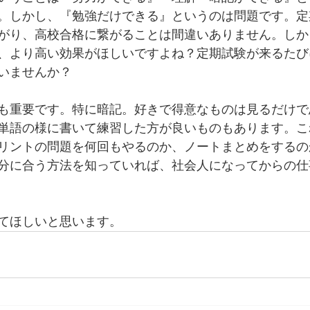
。しかし、『勉強だけできる』というのは問題です。定
がり、高校合格に繋がることは間違いありません。しか
、より高い効果がほしいですよね？定期試験が来るたび
いませんか？
も重要です。特に暗記。好きで得意なものは見るだけで
単語の様に書いて練習した方が良いものもあります。こ
リントの問題を何回もやるのか、ノートまとめをするの
分に合う方法を知っていれば、社会人になってからの仕
てほしいと思います。