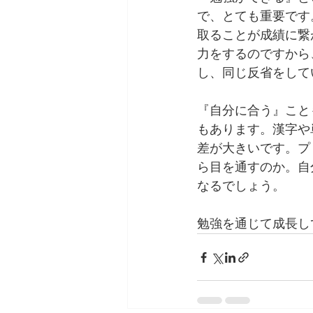
で、とても重要です
取ることが成績に繋
力をするのですから
し、同じ反省をして
『自分に合う』こと
もあります。漢字や
差が大きいです。プ
ら目を通すのか。自
なるでしょう。
勉強を通じて成長し