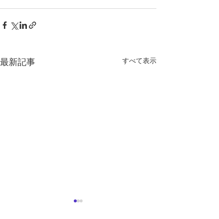
すべて表示
最新記事
定期テスト対策