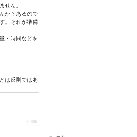
ません。
んか？あるので
す。それが準備
量・時間などを
とは反則ではあ