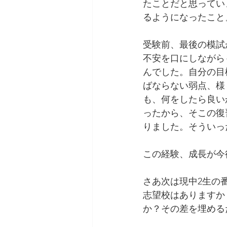
たことだと思ってい
るようになったこと
受験前、最後の模試
不安を口にしながら
んでした。自分の目
ばならない弱点、様
も、何をしたら良い
ったから、そこの復
りました。そういっ
この経験、成長が今
さあ次は現中2生の
志望校はありますか
か？その差を埋める