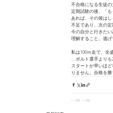
不合格になる生徒の
定期試験の後、「も
あれば、その後はし
不足であり、次の定
今の自分と行きたい
理解すること。逃げ
私は100ｍ走で、
…ボルト選手よりも
スタートが早いほど
りません。合格を勝