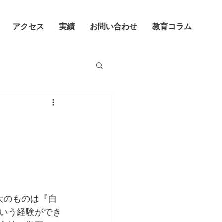
アクセス
実績
お問い合わせ
教育コラム
大のものは『自
いう経験ができ