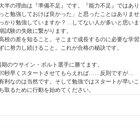
大半の理由は『準備不足』です。『能力不足』ではあり
っと勉強しておけば良かった」と思ったことはありませ
っかり勉強していますか？…してない人が多いと思いま
期試験の失敗に繋がります。
高校の差を知ること。そこまで成長するのに必要な学習
ずに努力し続けること。これが合格の秘訣です。
全盛期のウサイン・ボルト選手に勝てます。
20秒早くスタートさせてもらえれば……反則ですが…
有利なのは当然です。そして勉強ではスタートが早いこ
ち取るために行動を始めてください。