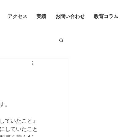
アクセス
実績
お問い合わせ
教育コラム
す。
していたこと』
にしていたこと