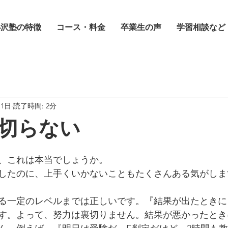
小沢塾の特徴
コース・料金
卒業生の声
学習相談など
月1日
読了時間: 2分
切らない
、これは本当でしょうか。
したのに、上手くいかないこともたくさんある気がしま
る一定のレベルまでは正しいです。『結果が出たときに
す。よって、努力は裏切りません。結果が悪かったとき