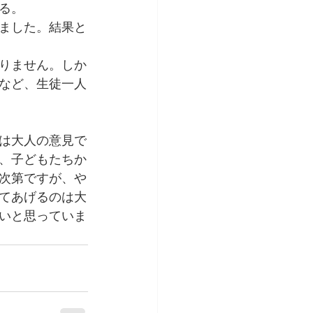
る。
ました。結果と
りません。しか
など、生徒一人
は大人の意見で
、子どもたちか
次第ですが、や
てあげるのは大
いと思っていま