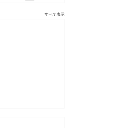
すべて表示
テスト対策