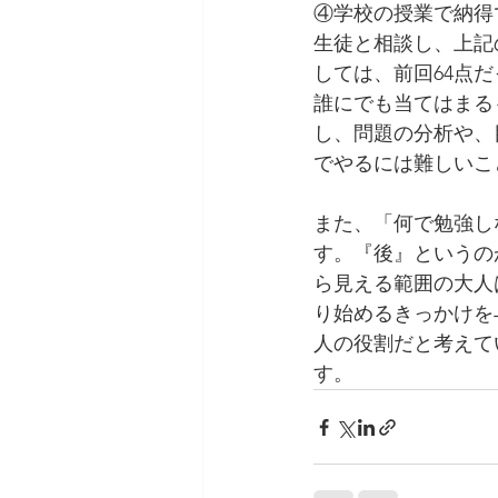
④学校の授業で納得
生徒と相談し、上記
しては、前回64点
誰にでも当てはまる
し、問題の分析や、
でやるには難しいこ
また、「何で勉強し
す。『後』というの
ら見える範囲の大人
り始めるきっかけを
人の役割だと考えて
す。